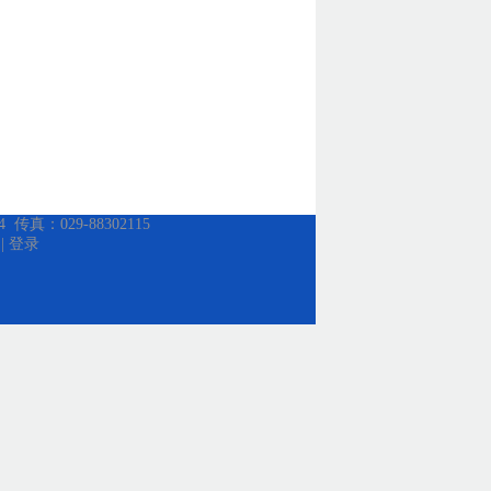
：029-88302115
|
登录