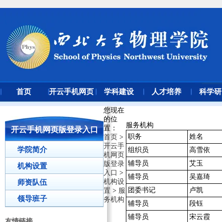
首页
开云手机网页
学科建设
人才培养
科学研
版登录入口
您现在
的位
服务机构
置
：
开云手机网页版登录入口
职务
姓名
首页
>
开云手
学院简介
组织员
高雪依
机网页
辅导员
艾玉
版登录
机构设置
入口
>
辅导员
吴嘉琦
机构设
师资队伍
团委书记
卢凯
置
>
服
领导班子
务机构
辅导员
段钰
辅导员
宋云霞
友情链接