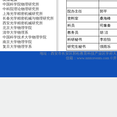
中国科学院物理研究所
中科院理论物理研究所
院办主任
郭平
上海光学精密机械研究所
长春光学精密机械与物理研究所
资料室
桑海峰
西安光学精密机械研究所
科员
司豫秦
北京大学物理学院
清华大学物理系
教务员
胡 洁
中国科学技术大学物理学院
科研秘书
李欣怡
南京大学物理学院
复旦大学物理学系
研究生秘书
强雨乐
地址：西安市长安区郭杜教育科技产业区学府大道1号 邮编
信箱：www.nmtcevents.com 