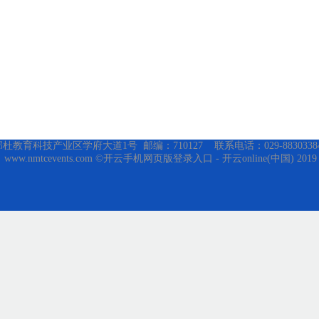
育科技产业区学府大道1号 邮编：710127 联系电话：029-88303384 传真
ww.nmtcevents.com ©开云手机网页版登录入口 - 开云online(中国) 2019 