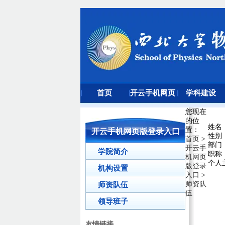
首页
开云手机网页
学科建设
版登录入口
您现在
的位
姓名
置
：
开云手机网页版登录入口
性别
首页
>
部门
开云手
学院简介
职称
机网页
个人
版登录
机构设置
入口
>
师资队
师资队伍
伍
领导班子
友情链接