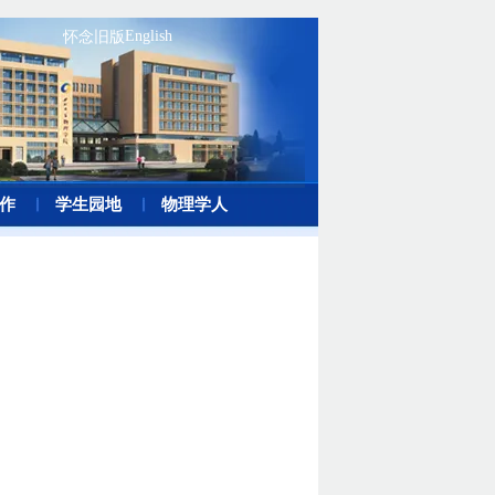
English
怀念旧版
作
学生园地
物理学人