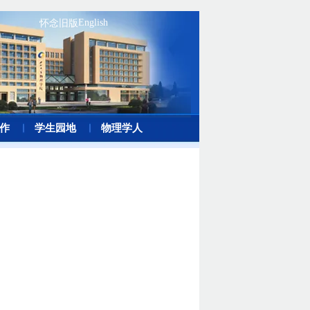
English
怀念旧版
作
学生园地
物理学人