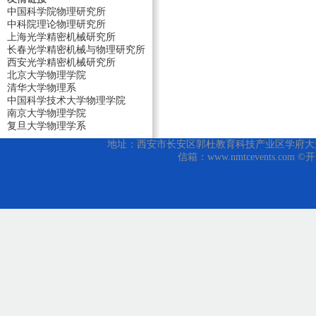
中国科学院物理研究所
中科院理论物理研究所
上海光学精密机械研究所
长春光学精密机械与物理研究所
西安光学精密机械研究所
北京大学物理学院
清华大学物理系
中国科学技术大学物理学院
南京大学物理学院
复旦大学物理学系
地址：西安市长安区郭杜教育科技产业区学府大道1号 邮编
信箱：www.nmtcevents.com 