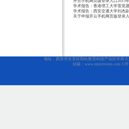
开云手机网页版登录入口2015
学术报告：香港理工大学雷党
学术报告：西安交通大学刘杰副
关于申报开云手机网页版登录入
地址：西安市长安区郭杜教育科技产业区学府大道1号 邮编
信箱：www.nmtcevents.com 