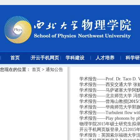
首页
开云手机网页
学科建设
人才培养
科学研
版登录入口
您现在的位置
：
首页
>
通知公告
学术报告——Prof. Dr. Taco D. Vi
学术报告——西安交通大学 张
学术报告——马萨诸塞大学阿默
学术报告——北京师范大学 冯
学术报告——曾海山教授
[2015/
学术报告——华南师范大学郭
学术报告——Turbulent flow with p
学术报告——Play phonons by phonton
物理学院2015年硕士研究生拟
开云手机网页版登录入口201
学术报告：英国索尔福德大学