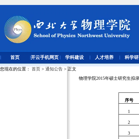
首页
开云手机网页
学科建设
人才培养
科学研
版登录入口
您现在的位置
：
首页
>
通知公告
> 正文
物理学院2015年硕士研究生拟
序号
1
2
3