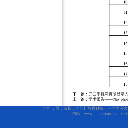
10
11
12
13
14
15
16
17
18
下一篇：
开云手机网页版登录入
上一篇：
学术报告——Play phonons b
地址：西安市长安区郭杜教育科技产业区学府大道1号 邮编
信箱：www.nmtcevents.com 