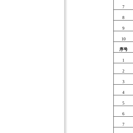
7
8
9
10
序号
1
2
3
4
5
6
7