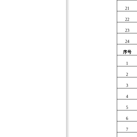
21
22
23
24
序号
1
2
3
4
5
6
7