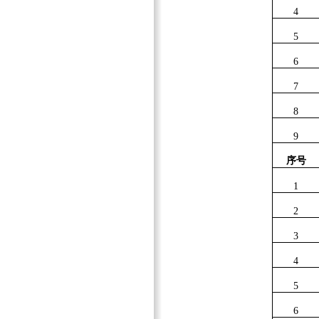
4
5
6
7
8
9
序号
1
2
3
4
5
6