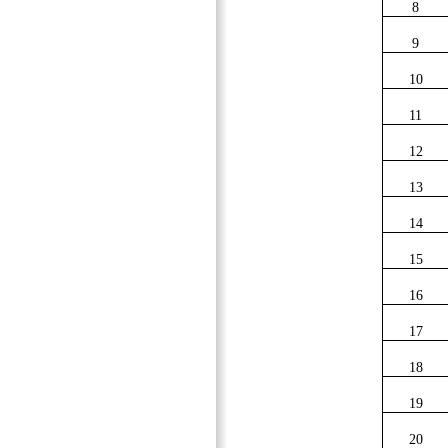
8
9
10
11
12
13
14
15
16
17
18
19
20