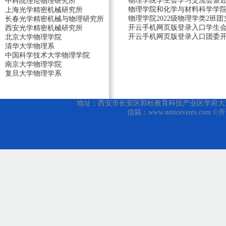
物理学院学生会学习交流会暨
中科院理论物理研究所
物理学院和化学与材料科学学院
上海光学精密机械研究所
物理学院2022级物理学类2班
长春光学精密机械与物理研究所
开云手机网页版登录入口学生
西安光学精密机械研究所
开云手机网页版登录入口团委开
北京大学物理学院
清华大学物理系
中国科学技术大学物理学院
南京大学物理学院
复旦大学物理学系
地址：西安市长安区郭杜教育科技产业区学府大道1号 邮编
信箱：www.nmtcevents.com 