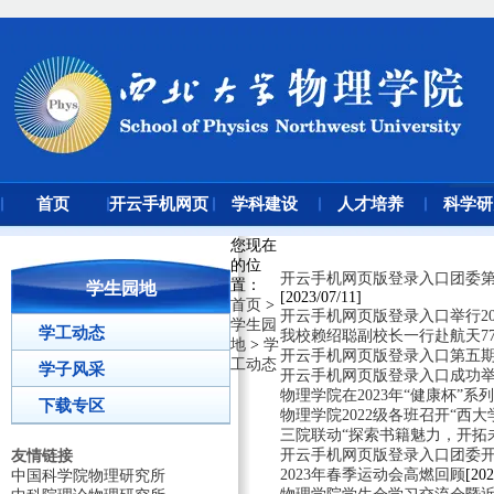
首页
开云手机网页
学科建设
人才培养
科学研
版登录入口
您现在
的位
开云手机网页版登录入口团委第
置
：
学生园地
[2023/07/11]
首页
>
开云手机网页版登录入口举行20
学生园
学工动态
我校赖绍聪副校长一行赴航天77
地
>
学
开云手机网页版登录入口第五期
工动态
学子风采
开云手机网页版登录入口成功
物理学院在2023年“健康杯”
下载专区
物理学院2022级各班召开“西
三院联动“探索书籍魅力，开拓
开云手机网页版登录入口团委
友情链接
2023年春季运动会高燃回顾
[202
中国科学院物理研究所