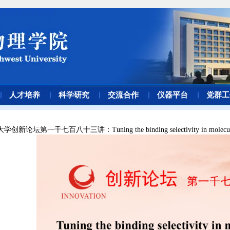
人才培养
科学研究
交流合作
仪器平台
党群工
创新论坛第一千七百八十三讲：Tuning the binding selectivity in molecular 