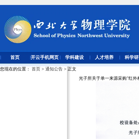
首页
开云手机网页
学科建设
人才培养
科学研
版登录入口
您现在的位置
：
首页
>
通知公告
> 正文
光子所关于单一来源采购”红外