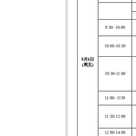
9:30- 10:00
10:00-10:30
9月6日
(周五)
10:30-11:00
11:00- 1130
11:30-12:00
12:00-14:00