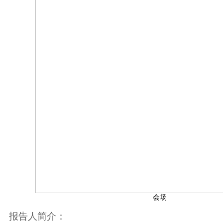
会场
报告人简介：