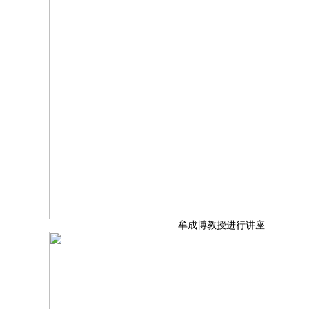
牟成博教授进行讲座