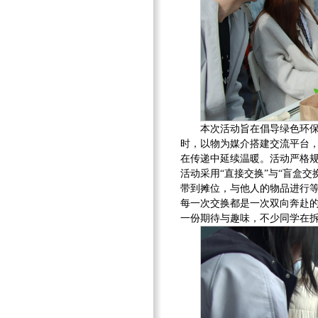
本次活动旨在倡导绿色环
时，以物为媒介搭建交流平台，
在传递中延续温暖。活动严格
活动采用“直接交换”与“盲盒
带到摊位，与他人的物品进行
每一次交换都是一次双向奔赴
一份期待与趣味，不少同学在