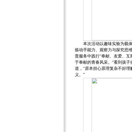
本次活动以趣味实验为载
炼动手能力、观察力与探究思
普服务中践行“奉献、友爱、互
于奉献的青春风采。“看到孩子
道，“原本担心原理复杂不好理
义。”