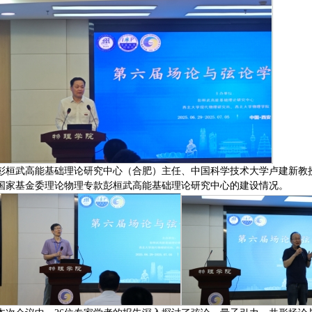
彭桓武高能基础理论研究中心（合肥）主任、中国科学技术大学卢建新教
国家基金委理论物理专款彭桓武高能基础理论研究中心的建设情况。