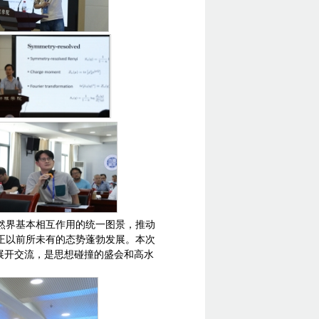
然界基本相互作用的统一图景，推动
正以前所未有的态势蓬勃发展。本次
展开交流，是思想碰撞的盛会和高水