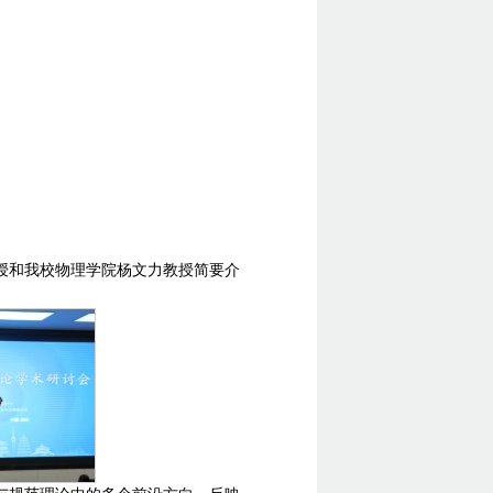
授和我校物理学院杨文力教授简要介