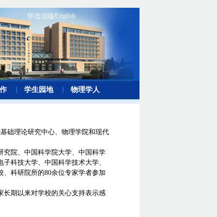
English
怀念旧版
作
学生园地
物理学人
能基础理论研究中心、物理学院和现代
研究院、中国科学院大学、中国科学
电子科技大学、中国科学技术大学、
校、科研院所的80余位专家学者参加
家长期以来对学校的关心支持表示感