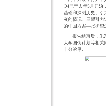
O4已于去年5月开
基础和探测历史、引
究的情况、展望引力
的中国方案—张衡望
报告结束后，朱
大学国优计划等相关
十分浓厚。