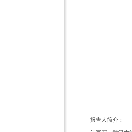
报告人简介：