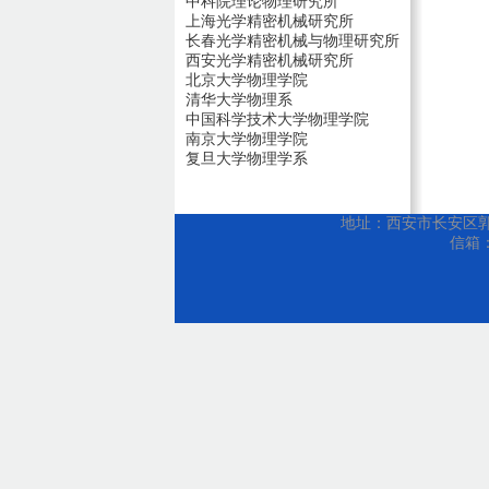
中科院理论物理研究所
上海光学精密机械研究所
长春光学精密机械与物理研究所
西安光学精密机械研究所
北京大学物理学院
清华大学物理系
中国科学技术大学物理学院
南京大学物理学院
复旦大学物理学系
地址：西安市长安区郭杜教
信箱：w