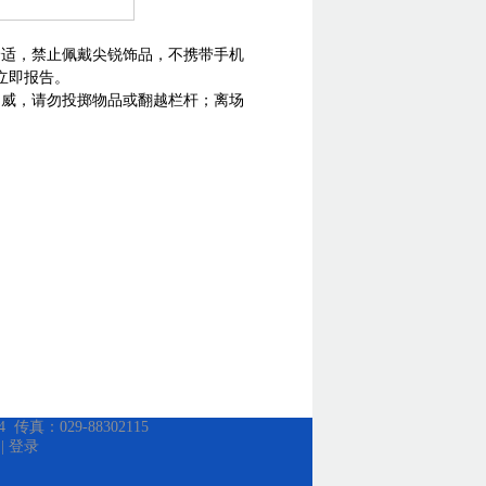
舒适，禁止佩戴尖锐饰品，不携带手机
立即报告。
助威，请勿投掷物品或翻越栏杆；离场
：029-88302115
|
登录