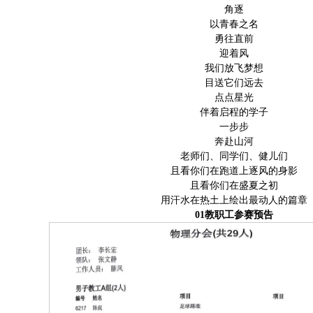
角逐
以青春之名
勇往直前
迎着风
我们放飞梦想
目送它们远去
点点星光
伴着启程的学子
一步步
奔赴山河
老师们、同学们、健儿们
且看你们在跑道上逐风的身影
且看你们在盛夏之初
用汗水在热土上绘出最动人的篇章
01教职工参赛预告