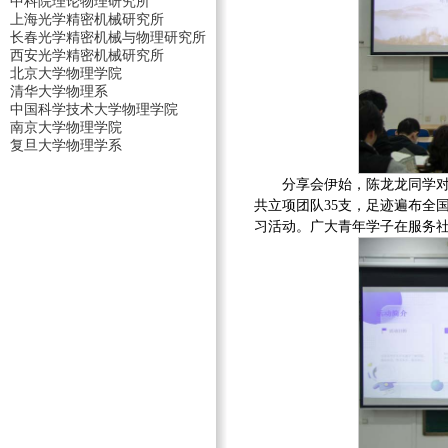
中科院理论物理研究所
上海光学精密机械研究所
长春光学精密机械与物理研究所
西安光学精密机械研究所
北京大学物理学院
清华大学物理系
中国科学技术大学物理学院
南京大学物理学院
复旦大学物理学系
分享会伊始，陈龙龙同学
共立项团队35支，足迹遍布全国
习活动。广大青年学子在服务