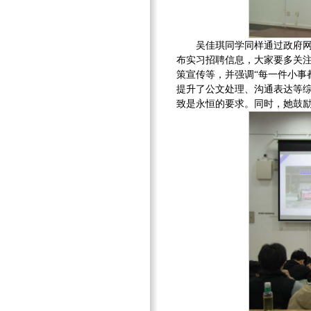
吴佳琪同学同样通过政府
布实习招聘信息，大家要多关注
策宣传等，并强调“每一件小事
提升了公文处理、沟通表达等
致是永恒的要求。同时，她鼓