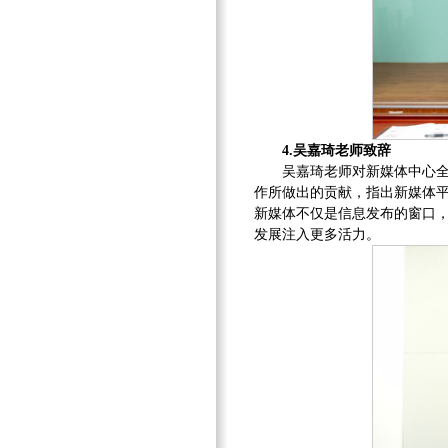
4.吴嘉琦老师致辞
吴嘉琦老师对新媒体中心
作所做出的贡献，指出新媒体
新媒体不仅是信息发布的窗口
发展注入更多活力。