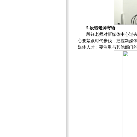
5.段钰老师寄语
段钰老师对新媒体中心过
心要紧跟时代步伐，把握新媒
媒体人才；要注重与其他部门