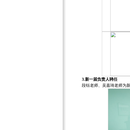
3.新一届负责人聘任
段钰老师、吴嘉琦老师为