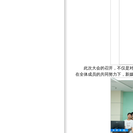
此次大会的召开，不仅是
在全体成员的共同努力下，新