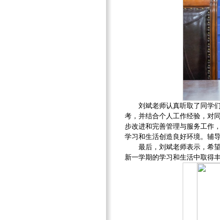
刘斌老师认真听取了同学
考，并结合个人工作经验，对
步改进和完善管理与服务工作
学习和生活创造良好环境。辅
最后，刘斌老师表示，希
新一学期的学习和生活中取得