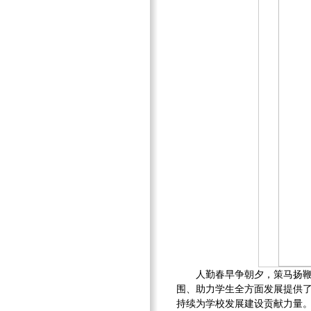
人勤春早争朝夕，策马扬
围、助力学生全方面发展提供
持续为学校发展建设贡献力量