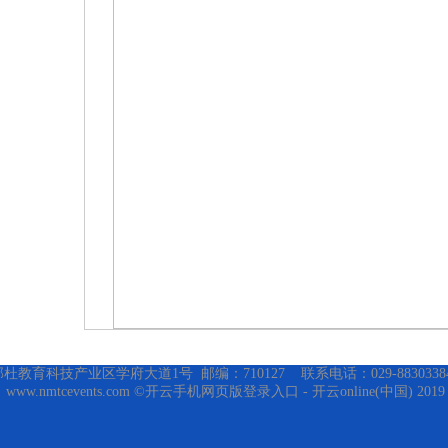
育科技产业区学府大道1号 邮编：710127 联系电话：029-88303384 传真
ww.nmtcevents.com ©开云手机网页版登录入口 - 开云online(中国) 2019 