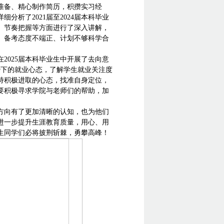
准备、精心制作简历，积攒实习经
析了2021届至2024届本科毕业
、节奏把握等方面进行了深入讲解，
、备考态度不端正、计划不够科学合
2025届本科毕业生中开展了去向意
形势下的就业心态，了解学生就业关注度
持积极进取的心态，找准自身定位，
要积极寻求学院与老师们的帮助，加
和方向有了更加清晰的认知，也为他们
进一步提升生涯教育质量，用心、用
业生同学们必将披荆斩棘，勇攀高峰！