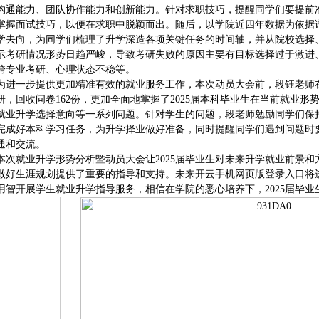
沟通能力、团队协作能力和创新能力。针对求职技巧，提醒同学们要提前
掌握面试技巧，以便在求职中脱颖而出。随后，以学院近四年数据为依据详细分
学去向，为同学们梳理了升学深造各项关键任务的时间轴，并从院校选择
示考研情况形势日趋严峻，导致考研失败的原因主要有目标选择过于激进
跨专业考研、心理状态不稳等。
为进一步提供更加精准有效的就业服务工作，本次动员大会前，段钰老师在
研，回收问卷162份，更加全面地掌握了2025届本科毕业生在当前就业
就业升学选择意向等一系列问题。针对学生的问题，段老师勉励同学们保
完成好本科学习任务，为升学择业做好准备，同时提醒同学们遇到问题时
通和交流。
本次就业升学形势分析暨动员大会让2025届毕业生对未来升学就业前景
做好生涯规划提供了重要的指导和支持。未来开云手机网页版登录入口将
用智开展学生就业升学指导服务，相信在学院的悉心培养下，2025届毕