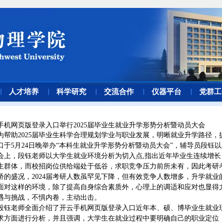
人才培养
科学研究
交流合作
仪器平台
党群工
手机网页版登录入口举行2025届毕业生就业升学形势分析暨动员大会
为帮助2025届毕业生科学合理规划学业与职业发展，明晰就业升学路径
口于5月24日晚举办“本科生就业升学形势分析暨动员大会”，辅导员段钰以
会上，段钰老师以大学生就业环境分析为切入点,指出近年毕业生连续增
生群体，而校招岗位供给端处于低谷，求职竞争压力前所未有，因此考研
桥的盛况，2024届考研人数虽罕见下降，但有效竞争人数增多，升学就
面对这样的环境，除了提高自身综合素质外，心理上的调适和应对也显得
遇与挑战，不惧内卷，主动出击。
段钰老师全面介绍了开云手机网页版登录入口近年本、硕、博毕业生就业
求方面进行分析，并且强调，大学生在就业过程中要明确自己的职业定位