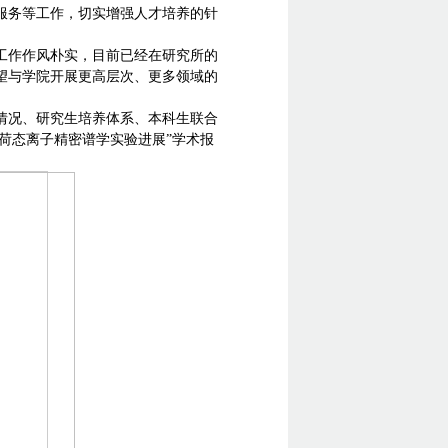
服务等工作，切实增强人才培养的针
工作作风朴实，目前已经在研究所的
望与学院开展更高层次、更多领域的
情况、研究生培养体系、本科生联合
荷态离子精密谱学实验进展”学术报