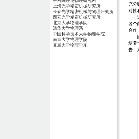
中科院理论物理研究所
充分
上海光学精密机械研究所
对性
长春光学精密机械与物理研究所
西安光学精密机械研究所
北京大学物理学院
各个
清华大学物理系
合作
中国科学技术大学物理学院
南京大学物理学院
培养
复旦大学物理学系
告，