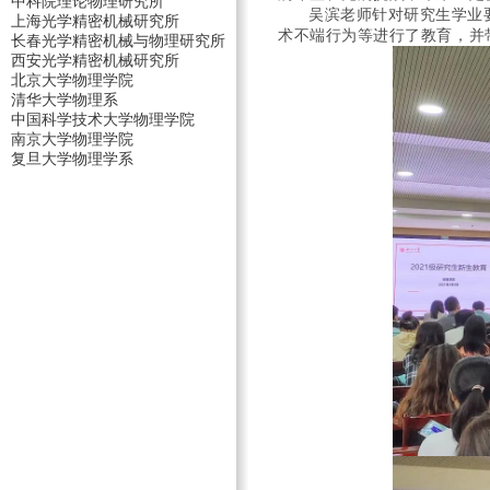
中科院理论物理研究所
吴滨老师针对研究生学业
上海光学精密机械研究所
术不端行为等进行了教育，并
长春光学精密机械与物理研究所
西安光学精密机械研究所
北京大学物理学院
清华大学物理系
中国科学技术大学物理学院
南京大学物理学院
复旦大学物理学系