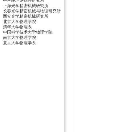
中科院理论物理研究所
上海光学精密机械研究所
长春光学精密机械与物理研究所
西安光学精密机械研究所
北京大学物理学院
清华大学物理系
中国科学技术大学物理学院
南京大学物理学院
复旦大学物理学系