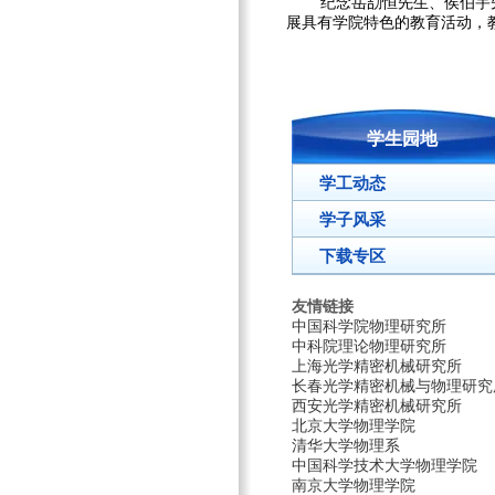
纪念岳劼恒先生、侯伯宇先生
展具有学院特色的教育活动，
学生园地
学工动态
学子风采
下载专区
友情链接
中国科学院物理研究所
中科院理论物理研究所
上海光学精密机械研究所
长春光学精密机械与物理研究
西安光学精密机械研究所
北京大学物理学院
清华大学物理系
中国科学技术大学物理学院
南京大学物理学院