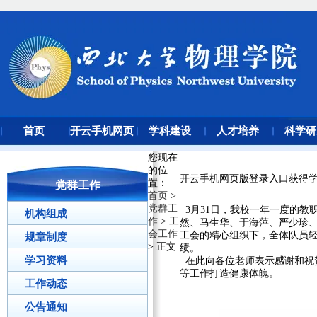
首页
开云手机网页
学科建设
人才培养
科学研
版登录入口
您现在
的位
开云手机网页版登录入口获得
置
：
党群工作
首页
>
党群工
3月31日，我校一年一度的教
机构组成
作
>
工
然、马生华、于海萍、严少珍、
会工作
工会的精心组织下，全体队员
规章制度
> 正文
绩。
学习资料
在此向各位老师表示感谢和祝
等工作打造健康体魄。
工作动态
公告通知