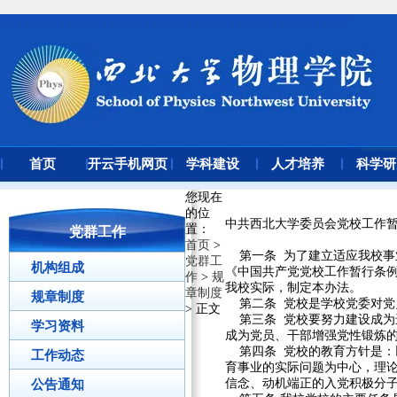
首页
开云手机网页
学科建设
人才培养
科学研
版登录入口
您现在
的位
中共西北大学委员会党校工作
置
：
党群工作
首页
>
第一条 为了建立适应我校事
党群工
机构组成
《中国共产党党校工作暂行条例
作
>
规
我校实际，制定本办法。
章制度
规章制度
第二条 党校是学校党委对党
> 正文
第三条 党校要努力建设成为
学习资料
成为党员、干部增强党性锻炼
第四条 党校的教育方针是：
工作动态
育事业的实际问题为中心，理
信念、动机端正的入党积极分
公告通知