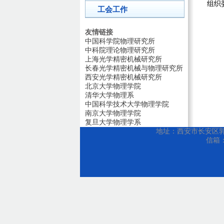
组织
工会工作
友情链接
中国科学院物理研究所
中科院理论物理研究所
上海光学精密机械研究所
长春光学精密机械与物理研究所
西安光学精密机械研究所
北京大学物理学院
清华大学物理系
中国科学技术大学物理学院
南京大学物理学院
复旦大学物理学系
地址：西安市长安区郭杜教
信箱：w